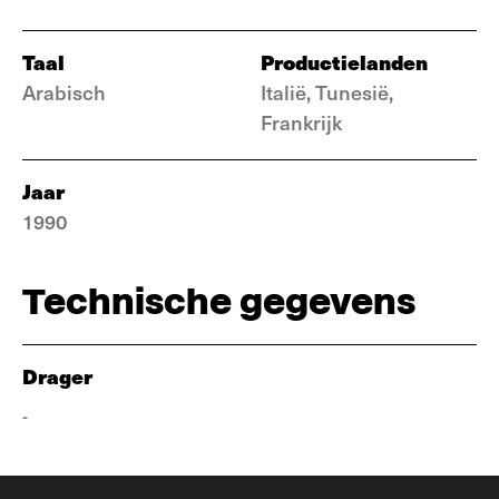
Taal
Productielanden
Arabisch
Italië, Tunesië,
Frankrijk
Jaar
1990
Technische gegevens
Drager
-