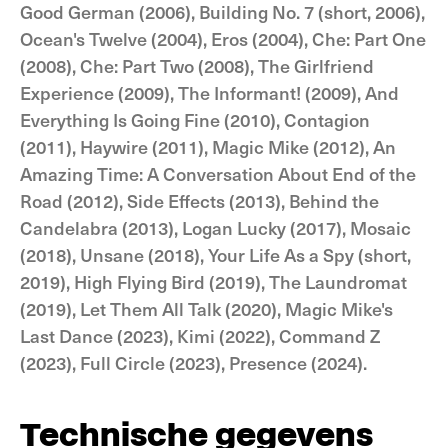
Good German (2006), Building No. 7 (short, 2006),
Ocean's Twelve (2004), Eros (2004), Che: Part One
(2008), Che: Part Two (2008), The Girlfriend
Experience (2009), The Informant! (2009), And
Everything Is Going Fine (2010), Contagion
(2011), Haywire (2011), Magic Mike (2012), An
Amazing Time: A Conversation About End of the
Road (2012), Side Effects (2013), Behind the
Candelabra (2013), Logan Lucky (2017), Mosaic
(2018), Unsane (2018), Your Life As a Spy (short,
2019), High Flying Bird (2019), The Laundromat
(2019), Let Them All Talk (2020), Magic Mike's
Last Dance (2023), Kimi (2022), Command Z
(2023), Full Circle (2023), Presence (2024).
Technische gegevens