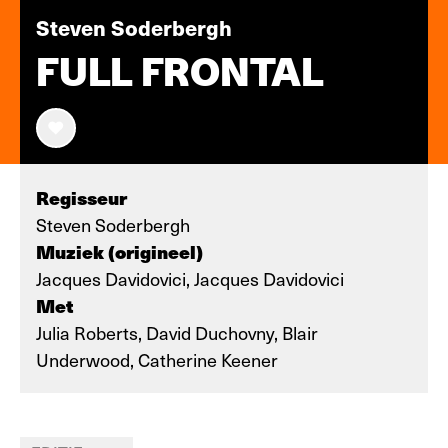
Steven Soderbergh
FULL FRONTAL
Regisseur
Steven Soderbergh
Muziek (origineel)
Jacques Davidovici, Jacques Davidovici
Met
Julia Roberts, David Duchovny, Blair
Underwood, Catherine Keener