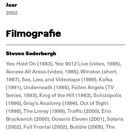
Jaar
2002
Filmografie
Steven Soderbergh
Yes: Hold On (1983), Yes: 9012 Live (video, 1985),
Access All Areas (video, 1985), Winston (short,
1987), Sex, Lies, and Videotape (1989), Kafka
(1991), Underneath (1995), Fallen Angels (TV
Series, 1993), King of the Hill (1993), Schizopolis
(1996), Gray's Anatomy (1996), Out of Sight
(1998), The Limey (1999), Traffic (2000), Erin
Brockovich (2000), Ocean's Eleven (2001), Solaris
(2002), Full Frontal (2002), Bubble (2005), The