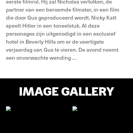
eerste filmrol. Hij zal Nicholas vertolken, de
partner van een beroemde filmster, in een film
die door Gus geproduceerd wordt. Nicky Katt
speelt Hitler in een toneelstuk. Al deze
personages zijn uitgenodigd in een exclusief
hotel in Beverly Hills om er de veertigste
verjaardag van Gus te vieren. De avond neemt
een onverwachte wending …
IMAGE GALLERY