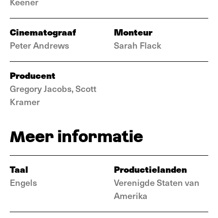
Keener
Cinematograaf
Monteur
Peter Andrews
Sarah Flack
Producent
Gregory Jacobs, Scott
Kramer
Meer informatie
Taal
Productielanden
Engels
Verenigde Staten van
Amerika