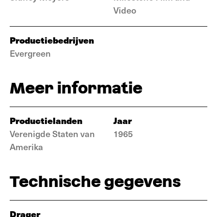
Video
Productiebedrijven
Evergreen
Meer informatie
Productielanden
Jaar
Verenigde Staten van
1965
Amerika
Technische gegevens
Drager