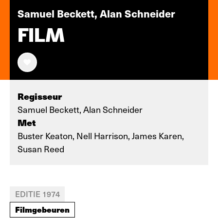
Samuel Beckett, Alan Schneider
FILM
Regisseur
Samuel Beckett, Alan Schneider
Met
Buster Keaton, Nell Harrison, James Karen,
Susan Reed
EDITIE 1974
Filmgebeuren