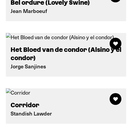
Bel ordure (Lovely Swine)
Jean Marboeuf
Het Bloed van de condor (Alsino y el
condor)
Jorge Sanjines
Corridor
Standish Lawder