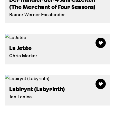
(The Merchant of Four Seasons)
Rainer Werner Fassbinder
La Jetée
Chris Marker
Labirynt (Labyrinth)
Jan Lenica