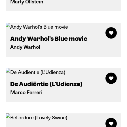
Marty Ollstein
Andy Warhol's Blue movie
Andy Warhol
De Audiëntie (L'Udienza)
Marco Ferreri