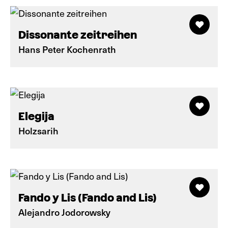
Dissonante zeitreihen
Hans Peter Kochenrath
Elegija
Holzsarih
Fando y Lis (Fando and Lis)
Alejandro Jodorowsky