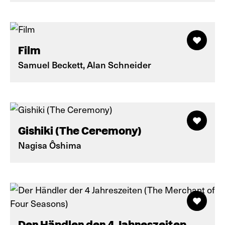
Film
Samuel Beckett, Alan Schneider
Gishiki (The Ceremony)
Nagisa Ôshima
Der Händler der 4 Jahreszeiten