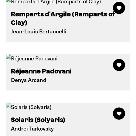
Remparts d'Argile (Ramparts of
Clay)
Jean-Louis Bertuccelli
Réjeanne Padovani
Denys Arcand
Solaris (Solyaris)
Andrei Tarkovsky