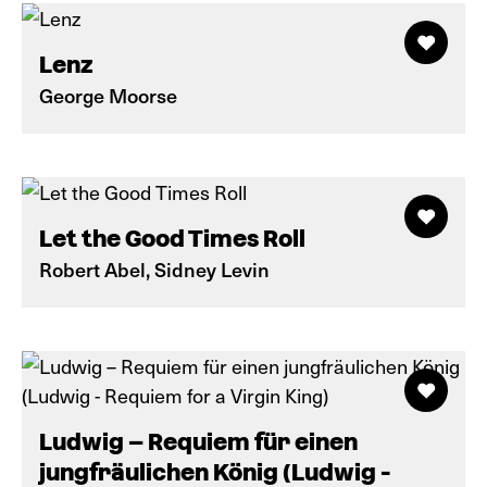
Lenz
George Moorse
Let the Good Times Roll
Robert Abel, Sidney Levin
Ludwig – Requiem für einen
jungfräulichen König (Ludwig -