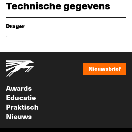
Technische gegevens
Drager
-
Nieuwsbrief
Nieuwsbrief
Awards
Educatie
Praktisch
Nieuws