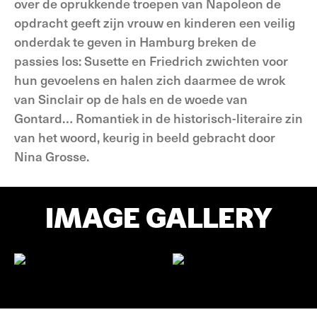
over de oprukkende troepen van Napoleon de
opdracht geeft zijn vrouw en kinderen een veilig
onderdak te geven in Hamburg breken de
passies los: Susette en Friedrich zwichten voor
hun gevoelens en halen zich daarmee de wrok
van Sinclair op de hals en de woede van
Gontard… Romantiek in de historisch-literaire zin
van het woord, keurig in beeld gebracht door
Nina Grosse.
IMAGE GALLERY