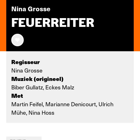
Nina Grosse
FEUERREITER
Regisseur
Nina Grosse
Muziek (origineel)
Biber Gullatz, Eckes Malz
Met
Martin Feifel, Marianne Denicourt, Ulrich
Mühe, Nina Hoss