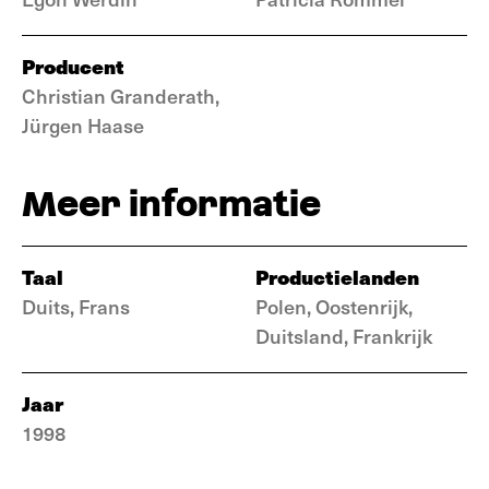
Producent
Christian Granderath,
Jürgen Haase
Meer informatie
Taal
Productielanden
Duits, Frans
Polen, Oostenrijk,
Duitsland, Frankrijk
Jaar
1998