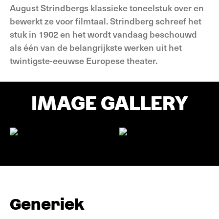
August Strindbergs klassieke toneelstuk over en
bewerkt ze voor filmtaal. Strindberg schreef het
stuk in 1902 en het wordt vandaag beschouwd
als één van de belangrijkste werken uit het
twintigste­-eeuwse Europese theater.
IMAGE GALLERY
Generiek