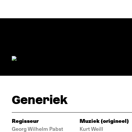
Generiek
Regisseur
Muziek (origineel)
Georg Wilhelm Pabst
Kurt Weill