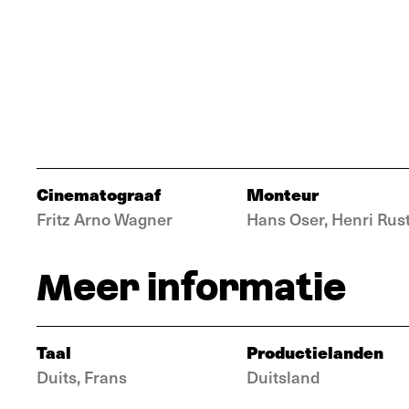
Cinematograaf
Monteur
Fritz Arno Wagner
Hans Oser, Henri Rus
Meer informatie
Taal
Productielanden
Duits, Frans
Duitsland