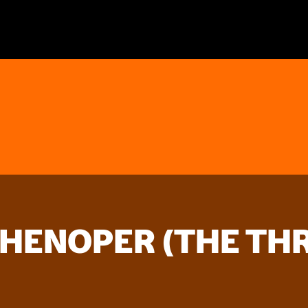
CHENOPER (THE TH