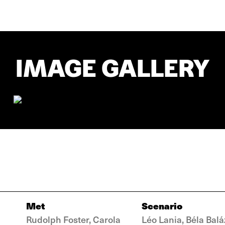
IMAGE GALLERY
Met
Scenario
Rudolph Foster, Carola
Léo Lania, Béla Balá