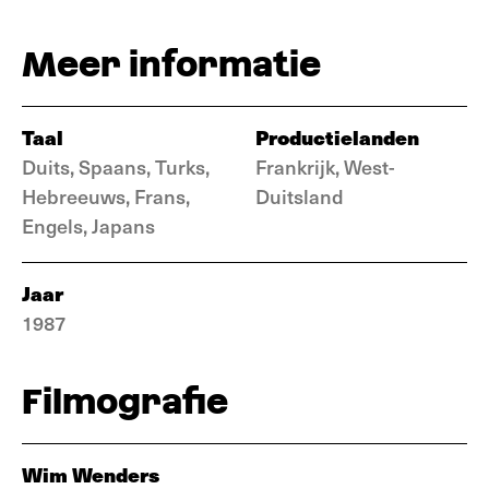
Meer informatie
Taal
Productielanden
Duits, Spaans, Turks,
Frankrijk, West-
Hebreeuws, Frans,
Duitsland
Engels, Japans
Jaar
1987
Filmografie
Wim Wenders