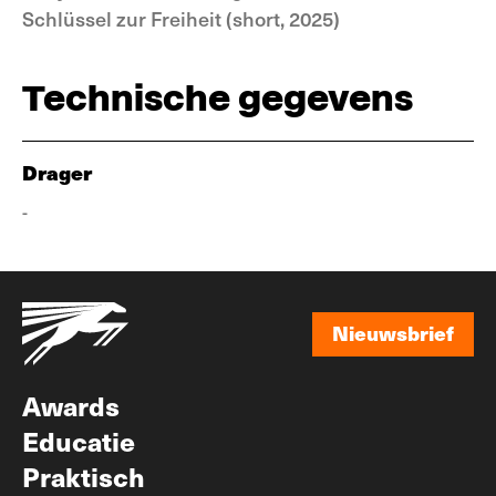
Schlüssel zur Freiheit (short, 2025)
Technische gegevens
Drager
-
Nieuwsbrief
Nieuwsbrief
Awards
Educatie
Praktisch