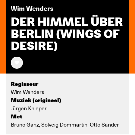
Wim Wenders
DER HIMMEL ÜBER
BERLIN (WINGS OF
DESIRE)
Regisseur
Wim Wenders
Muziek (origineel)
Jürgen Knieper
Met
Bruno Ganz, Solveig Dommartin, Otto Sander