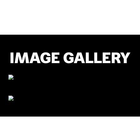
IMAGE GALLERY