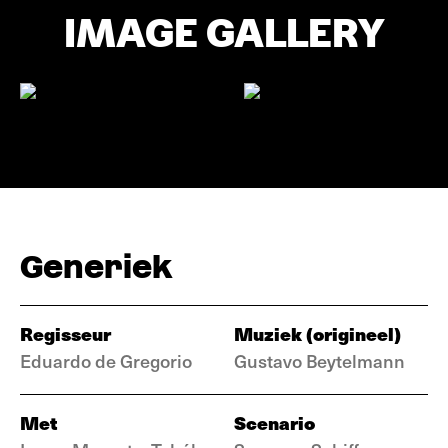
IMAGE GALLERY
Generiek
Regisseur
Muziek (origineel)
Eduardo de Gregorio
Gustavo Beytelmann
Met
Scenario