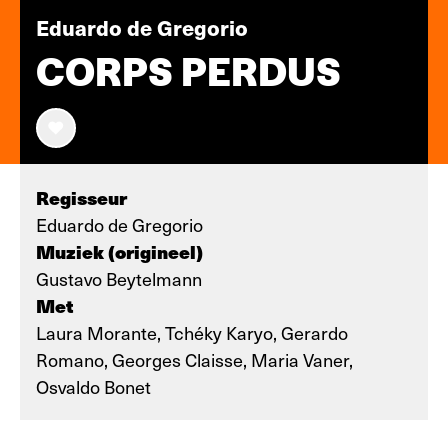
Eduardo de Gregorio
CORPS PERDUS
Regisseur
Eduardo de Gregorio
Muziek (origineel)
Gustavo Beytelmann
Met
Laura Morante, Tchéky Karyo, Gerardo
Romano, Georges Claisse, Maria Vaner,
Osvaldo Bonet