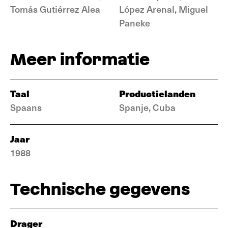
Tomás Gutiérrez Alea
López Arenal, Miguel
Paneke
Meer informatie
Taal
Productielanden
Spaans
Spanje, Cuba
Jaar
1988
Technische gegevens
Drager