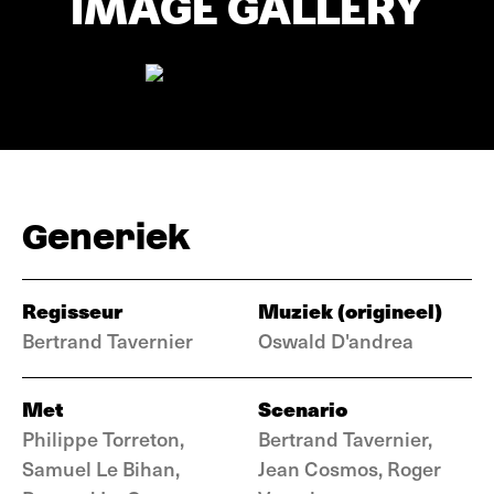
IMAGE GALLERY
Generiek
Regisseur
Muziek (origineel)
Bertrand Tavernier
Oswald D'andrea
Met
Scenario
Philippe Torreton,
Bertrand Tavernier,
Samuel Le Bihan,
Jean Cosmos, Roger