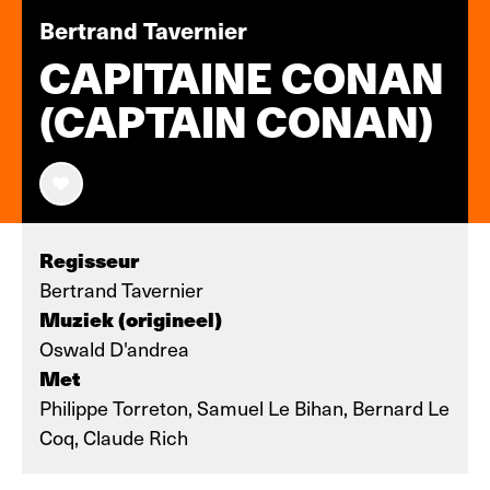
Bertrand Tavernier
CAPITAINE CONAN
(CAPTAIN CONAN)
Regisseur
Bertrand Tavernier
Muziek (origineel)
Oswald D'andrea
Met
Philippe Torreton, Samuel Le Bihan, Bernard Le
Coq, Claude Rich