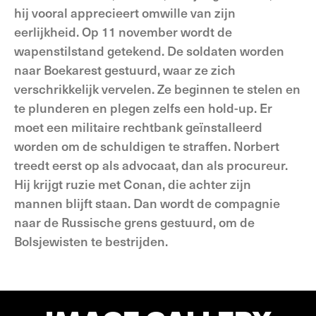
hij vooral apprecieert omwille van zijn
eerlijkheid. Op 11 november wordt de
wapenstilstand getekend. De soldaten worden
naar Boekarest gestuurd, waar ze zich
verschrikkelijk vervelen. Ze beginnen te stelen en
te plunderen en plegen zelfs een hold-up. Er
moet een militaire rechtbank geïnstalleerd
worden om de schuldigen te straffen. Norbert
treedt eerst op als advocaat, dan als procureur.
Hij krijgt ruzie met Conan, die achter zijn
mannen blijft staan. Dan wordt de compagnie
naar de Russische grens gestuurd, om de
Bolsjewisten te bestrijden.