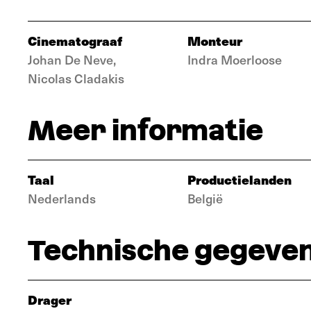
Cinematograaf
Monteur
Johan De Neve,
Indra Moerloose
Nicolas Cladakis
Meer informatie
Taal
Productielanden
Nederlands
België
Technische gegeve
Drager