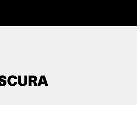
SCURA