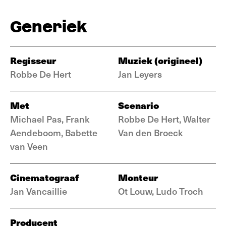
Generiek
Regisseur
Muziek (origineel)
Robbe De Hert
Jan Leyers
Met
Scenario
Michael Pas, Frank
Robbe De Hert, Walter
Aendeboom, Babette
Van den Broeck
van Veen
Cinematograaf
Monteur
Jan Vancaillie
Ot Louw, Ludo Troch
Producent