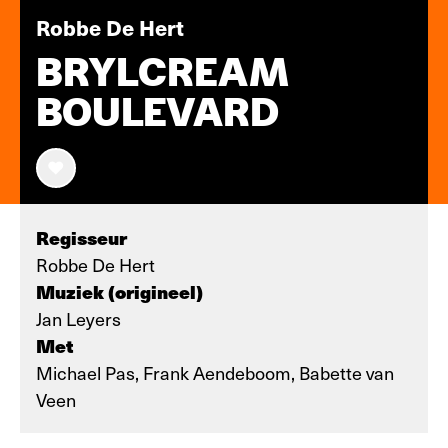
Robbe De Hert
BRYLCREAM
BOULEVARD
Regisseur
Robbe De Hert
Muziek (origineel)
Jan Leyers
Met
Michael Pas, Frank Aendeboom, Babette van
Veen