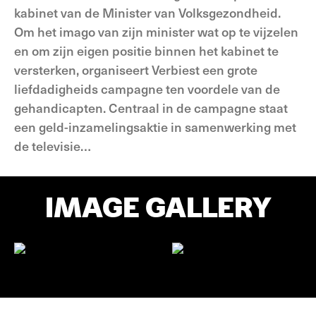
kabinet van de Minister van Volksgezondheid.
Om het imago van zijn minister wat op te vijzelen
en om zijn eigen positie binnen het kabinet te
versterken, organiseert Verbiest een grote
liefdadigheids­ campagne ten voordele van de
gehandicapten. Centraal in de campagne staat
een geld-inzamelingsaktie in samenwerking met
de televisie…
IMAGE GALLERY