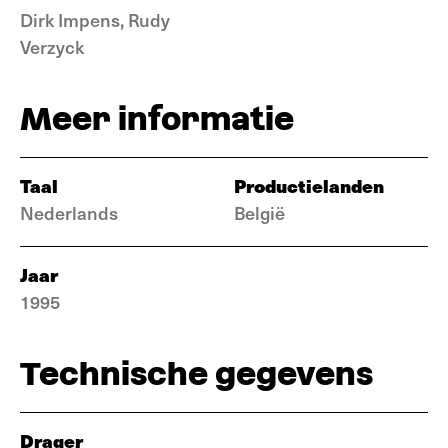
Dirk Impens, Rudy
Verzyck
Meer informatie
Taal
Productielanden
Nederlands
België
Jaar
1995
Technische gegevens
Drager