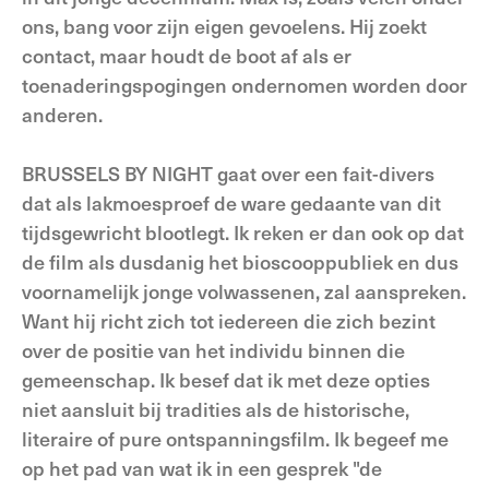
ons, bang voor zijn eigen gevoelens. Hij zoekt
contact, maar houdt de boot af als er
toenaderingspogingen ondernomen worden door
anderen.
BRUSSELS BY NIGHT gaat over een fait-divers
dat als lakmoesproef de ware gedaante van dit
tijdsgewricht blootlegt. Ik reken er dan ook op dat
de film als dusdanig het bioscooppubliek en dus
voornamelijk jonge volwassenen, zal aanspreken.
Want hij richt zich tot iedereen die zich bezint
over de positie van het individu binnen die
gemeenschap. Ik besef dat ik met deze opties
niet aansluit bij tradities als de historische,
literaire of pure ontspanningsfilm. Ik begeef me
op het pad van wat ik in een gesprek "de