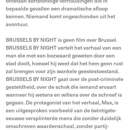
ontstaan kortstondige verhoudingen die in
bepaalde gevallen een dramatische afloop
kennen. Niemand komt ongeschonden uit het
avontuur.
BRUSSELS BY NIGHT is geen film over Brussel.
BRUSSELS BY NIGHT vertelt het verhaal van een
man die met een bezwaard geweten door een
stad doolt, hoewel hij weet dat het hem geen rust
zal brengen voor zijn wankele geestestoestand.
BRUSSELS BY NIGHT gaat over de post-criminele
gesteldheid, over de schok die iemand ervaart
wanneer hij wetens en willens over de schreef is
gegaan. De protagonist van het verhaal, Max, is
een uitgesproken voorbeeld van de twintigste-
eeuwse versplinterde mens die zonder duidelijk
omschreven waardenschaal, zonder partij-