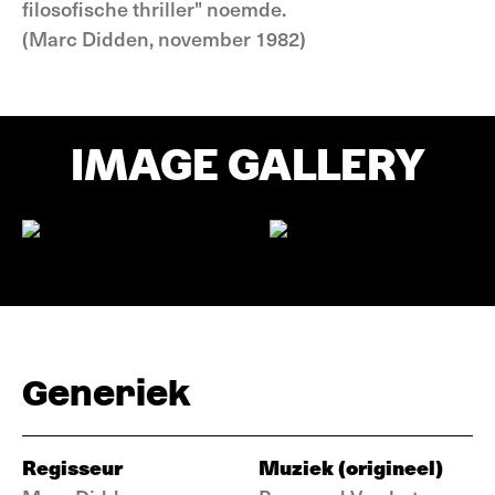
filosofische thriller" noemde.
(Marc Didden, november 1982)
IMAGE GALLERY
Generiek
Regisseur
Muziek (origineel)