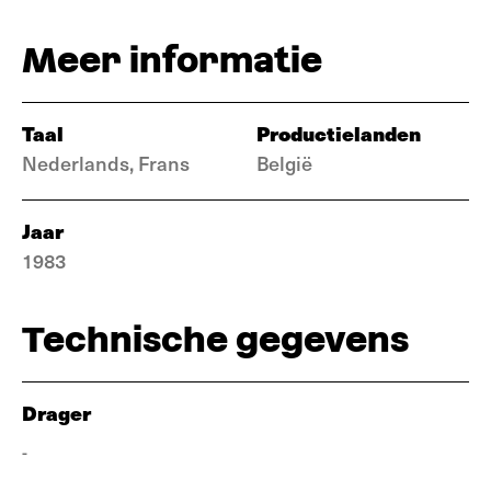
Meer informatie
Taal
Productielanden
Nederlands, Frans
België
Jaar
1983
Technische gegevens
Drager
-