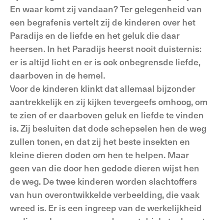
En waar komt zij vandaan? Ter gelegenheid van
een begrafenis vertelt zij de kinderen over het
Paradijs en de liefde en het geluk die daar
heersen. In het Paradijs heerst nooit duisternis:
er is altijd licht en er is ook onbegrensde liefde,
daarboven in de hemel.
Voor de kinderen klinkt dat allemaal bijzonder
aantrekkelijk en zij kijken tevergeefs omhoog, om
te zien of er daarboven geluk en liefde te vinden
is. Zij besluiten dat dode schepselen hen de weg
zullen tonen, en dat zij het beste insekten en
kleine dieren doden om hen te helpen. Maar
geen van die door hen gedode dieren wijst hen
de weg. De twee kinderen worden slachtoffers
van hun overontwikkelde verbeelding, die vaak
wreed is. Er is een ingreep van de werkelijkheid