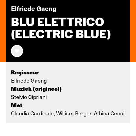
Elfriede Gaeng
BLU ELETTRICO
(ELECTRIC BLUE)
Regisseur
Elfriede Gaeng
Muziek (origineel)
Stelvio Cipriani
Met
Claudia Cardinale, William Berger, Athina Cenci