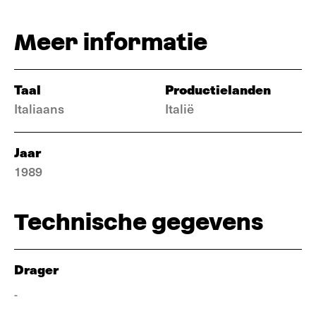
Meer informatie
Taal
Productielanden
Italiaans
Italië
Jaar
1989
Technische gegevens
Drager
-