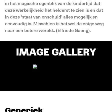
in het magische ogenblik van de kindertijd dat
deze werkelijkheid het helderst te zien is en dat
in deze ‘staat van onschuld’ alles mogelijk en
eenvoudig is. Misschien is het wel de enige weg
naar een betere wereld.. (Elfriede Gaeng).
IMAGE GALLERY
Generiek