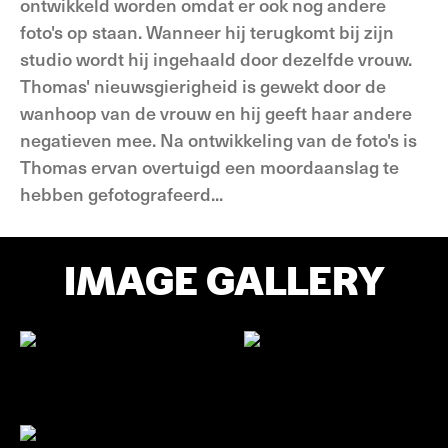
ontwikkeld worden omdat er ook nog andere
foto's op staan. Wanneer hij terugkomt bij zijn
studio wordt hij ingehaald door dezelfde vrouw.
Thomas' nieuwsgierigheid is gewekt door de
wanhoop van de vrouw en hij geeft haar andere
negatieven mee. Na ontwikkeling van de foto's is
Thomas ervan overtuigd een moordaanslag te
hebben gefotografeerd...
IMAGE GALLERY