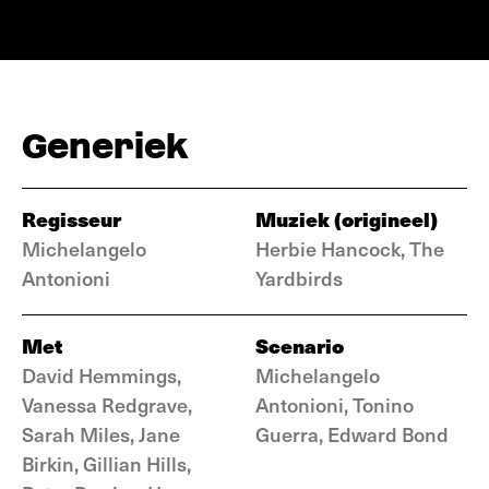
Generiek
Regisseur
Muziek (origineel)
Michelangelo
Herbie Hancock, The
Antonioni
Yardbirds
Met
Scenario
David Hemmings,
Michelangelo
Vanessa Redgrave,
Antonioni, Tonino
Sarah Miles, Jane
Guerra, Edward Bond
Birkin, Gillian Hills,