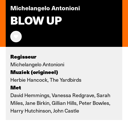
Michelangelo Antonioni
BLOW UP
Regisseur
Michelangelo Antonioni
Muziek (origineel)
Herbie Hancock, The Yardbirds
Met
David Hemmings, Vanessa Redgrave, Sarah
Miles, Jane Birkin, Gillian Hills, Peter Bowles,
Harry Hutchinson, John Castle