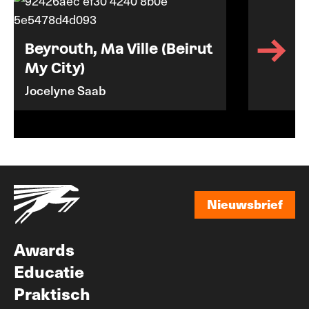
Beyrouth, Ma Ville (Beirut
My City)
Jocelyne Saab
Nieuwsbrief
Nieuwsbrief
Awards
Educatie
Praktisch