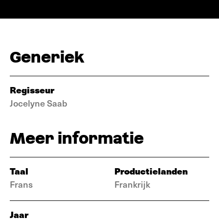
Generiek
Regisseur
Jocelyne Saab
Meer informatie
Taal
Productielanden
Frans
Frankrijk
Jaar