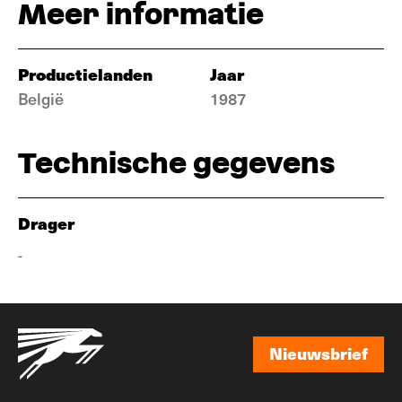
Meer informatie
Productielanden
Jaar
België
1987
Technische gegevens
Drager
-
Nieuwsbrief
Nieuwsbrief