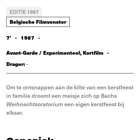
EDITIE 1987
Belgische Filmvenster
7'
-
1987
-
Avant-Garde / Experimenteel, Kortfilm
-
Drager:
-
Om te ontsnappen aan de kilte van een kerstfeest
in familie droomt een meisje zich op Bachs
Weihnachtsoratorium
een eigen kerstfeest bij
elkaar.