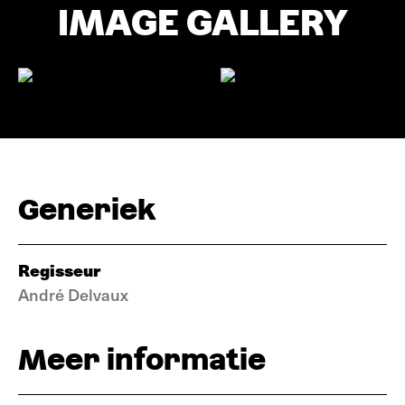
IMAGE GALLERY
Generiek
Regisseur
André Delvaux
Meer informatie