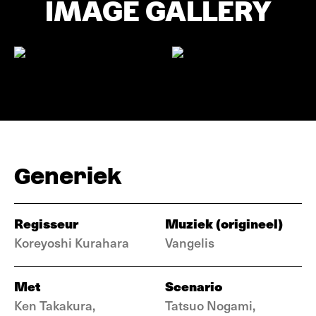
IMAGE GALLERY
Generiek
Regisseur
Muziek (origineel)
Koreyoshi Kurahara
Vangelis
Met
Scenario
Ken Takakura,
Tatsuo Nogami,