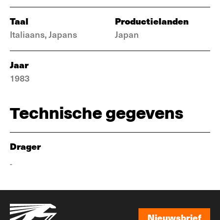
Taal
Productielanden
Italiaans, Japans
Japan
Jaar
1983
Technische gegevens
Drager
-
Nieuwsbrief