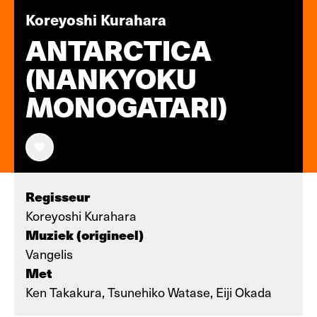
Koreyoshi Kurahara
ANTARCTICA
(NANKYOKU
MONOGATARI)
Regisseur
Koreyoshi Kurahara
Muziek (origineel)
Vangelis
Met
Ken Takakura, Tsunehiko Watase, Eiji Okada