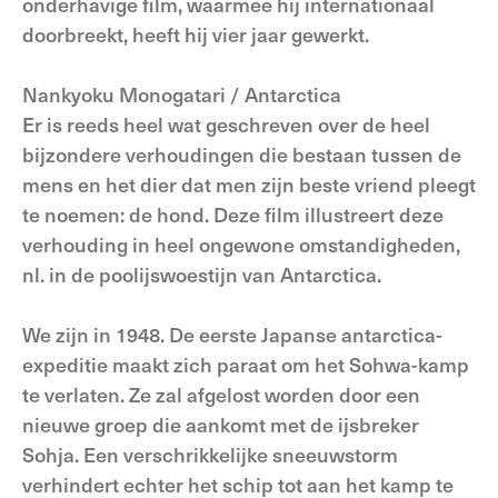
onderhavige film, waarmee hij internationaal
doorbreekt, heeft hij vier jaar gewerkt.
Nankyoku Monogatari / Antarctica
Er is reeds heel wat geschreven over de heel
bijzondere verhoudingen die bestaan tussen de
mens en het dier dat men zijn beste vriend pleegt
te noemen: de hond. Deze film illustreert deze
verhouding in heel ongewone omstandigheden,
nl. in de poolijswoestijn van Antarctica.
We zijn in 1948. De eerste Japanse antarctica-
expeditie maakt zich paraat om het Sohwa-kamp
te verlaten. Ze zal afgelost worden door een
nieuwe groep die aankomt met de ijsbreker
Sohja. Een verschrikkelijke sneeuwstorm
verhindert echter het schip tot aan het kamp te