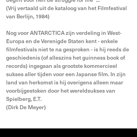
(Vrij vertaald uit de kataloog van het Filmfestival
van Berlijn, 1984)
Nog voor ANTARCTICA zijn verdeling in West-
Europa en de Verenigde Staten kent - enkele
filmfestivals niet te na gesproken - is hij reeds de
geschiedenis (of alleszins het guinness book of
records) ingegaan als grootste kommercieel
sukses aller tijden voor een Japanse film. In zijn
land van herkomst is hij overigens alleen maar
voorbijgestoken door het wereldsukses van
Spielberg, E.T.
(Dirk De Meyer)