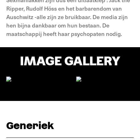
Ripper, Rudolf Höss en het barbarendom van
Auschwitz -alle zijn ze bruikbaar. De media zijn
hen bijna dankbaar om hun bestaan. De
maatschappij heeft haar psychopaten nodig.
IMAGE GALLERY
Generiek