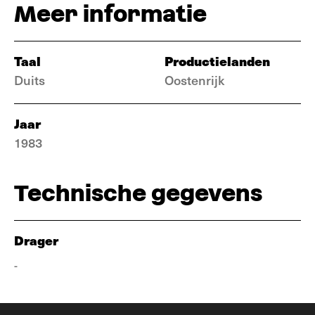
Meer informatie
Taal
Productielanden
Duits
Oostenrijk
Jaar
1983
Technische gegevens
Drager
-