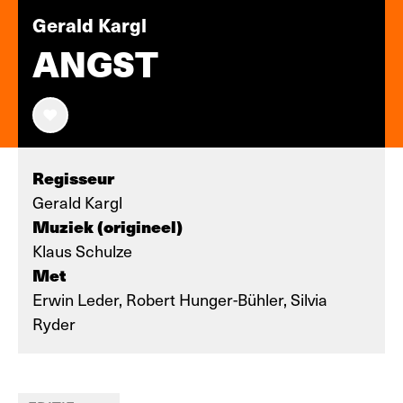
Gerald Kargl
ANGST
Regisseur
Gerald Kargl
Muziek (origineel)
Klaus Schulze
Met
Erwin Leder, Robert Hunger-Bühler, Silvia
Ryder