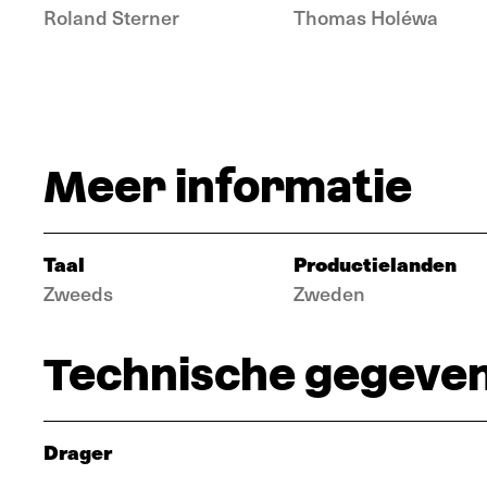
Roland Sterner
Thomas Holéwa
Meer informatie
Taal
Productielanden
Zweeds
Zweden
Technische gegeve
Drager