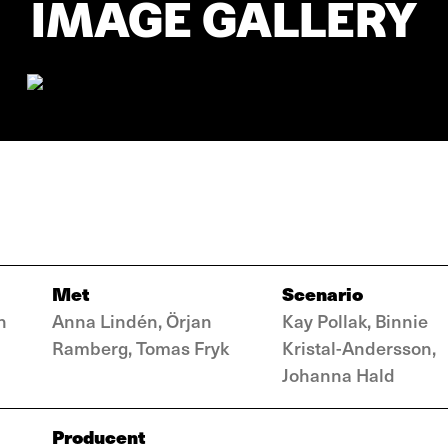
IMAGE GALLERY
Met
Scenario
n
Anna Lindén, Örjan
Kay Pollak, Binnie
Ramberg, Tomas Fryk
Kristal-Andersson,
Johanna Hald
Producent