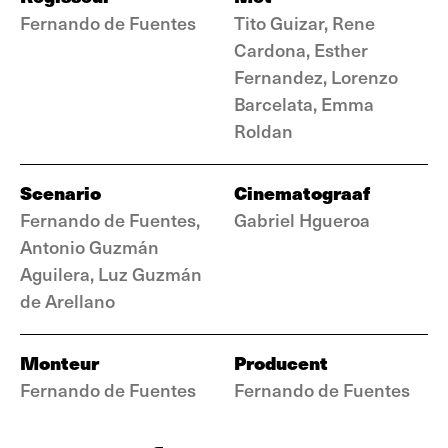
Fernando de Fuentes
Tito Guizar, Rene
Cardona, Esther
Fernandez, Lorenzo
Barcelata, Emma
Roldan
Scenario
Cinematograaf
Fernando de Fuentes,
Gabriel Hgueroa
Antonio Guzmán
Aguilera, Luz Guzmán
de Arellano
Monteur
Producent
Fernando de Fuentes
Fernando de Fuentes