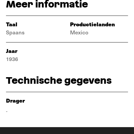
Meer informatie
Taal
Productielanden
Spaans
Mexico
Jaar
1936
Technische gegevens
Drager
-