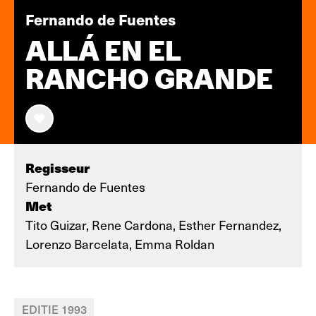
Fernando de Fuentes
ALLÁ EN EL
RANCHO GRANDE
Regisseur
Fernando de Fuentes
Met
Tito Guizar, Rene Cardona, Esther Fernandez,
Lorenzo Barcelata, Emma Roldan
EDITIE 1993