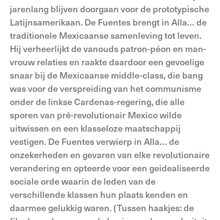
jarenlang blijven doorgaan voor de prototypische
Latijnsamerikaan. De Fuentes brengt in Alla… de
traditionele Mexicaanse samenleving tot leven.
Hij verheerlijkt de vanouds patron-péon en man-
vrouw relaties en raakte daardoor een gevoelige
snaar bij de Mexicaanse middle-class, die bang
was voor de verspreiding van het communisme
onder de linkse Cardenas-regering, die alle
sporen van pré-revolutionair Mexico wilde
uitwissen en een klasseloze maatschappij
vestigen. De Fuentes verwierp in Alla… de
onzekerheden en gevaren van elke revolutionaire
verandering en opteerde voor een geidealiseerde
sociale orde waarin de leden van de
verschillende klassen hun plaats kenden en
daarmee gelukkig waren. (Tussen haakjes: de