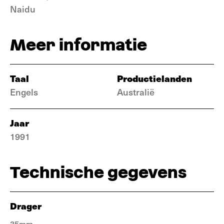
Naidu
Meer informatie
Taal
Productielanden
Engels
Australië
Jaar
1991
Technische gegevens
Drager
35mm