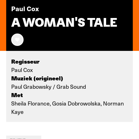
Paul Cox
A WOMAN'S TALE
Regisseur
Paul Cox
Muziek (origineel)
Paul Grabowsky / Grab Sound
Met
Sheila Florance, Gosia Dobrowolska, Norman
Kaye