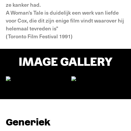
ze kanker had.
A Woman's Tale is duidelijk een werk van liefde
voor Cox, die dit zijn enige film vindt waarover hij
helemaal tevreden is"
(Toronto Film Festival 1991)
IMAGE GALLERY
Generiek