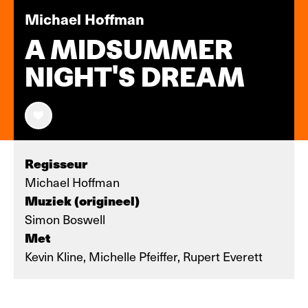
Michael Hoffman
A MIDSUMMER
NIGHT'S DREAM
Regisseur
Michael Hoffman
Muziek (origineel)
Simon Boswell
Met
Kevin Kline, Michelle Pfeiffer, Rupert Everett