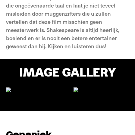
die ongeëvenaarde taal en laat je niet teveel
misleiden door muggenzifters die u zullen
vertellen dat deze film misschien geen
meesterwerk is. Shakespeare is altijd heerlijk,
boeiend en er is nooit een betere entertainer
geweest dan hij. Kijken en luisteren dus!
IMAGE GALLERY
Generiek