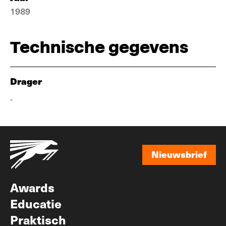
1989
Technische gegevens
Drager
-
Nieuwsbrief
Nieuwsbrief
Awards
Educatie
Praktisch