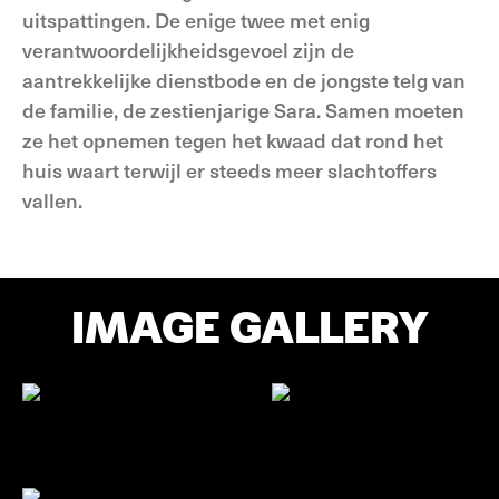
uitspattingen. De enige twee met enig
verantwoordelijkheidsgevoel zijn de
aantrekkelijke dienstbode en de jongste telg van
de familie, de zestienjarige Sara. Samen moeten
ze het opnemen tegen het kwaad dat rond het
huis waart terwijl er steeds meer slachtoffers
vallen.
IMAGE GALLERY