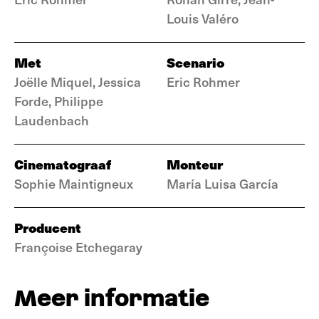
Louis Valéro
Met
Scenario
Joëlle Miquel, Jessica
Eric Rohmer
Forde, Philippe
Laudenbach
Cinematograaf
Monteur
Sophie Maintigneux
María Luisa García
Producent
Françoise Etchegaray
Meer informatie