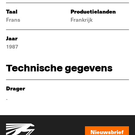
Taal
Productielanden
Frans
Frankrijk
Jaar
1987
Technische gegevens
Drager
-
Nieuwsbrief