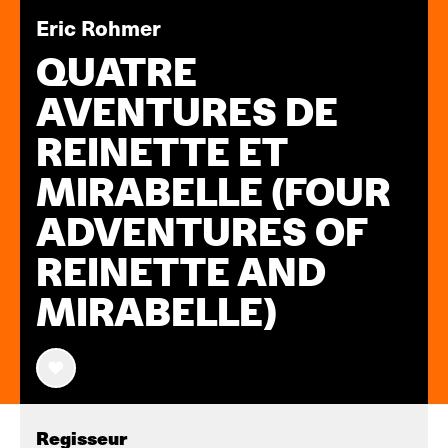
Eric Rohmer
QUATRE
AVENTURES DE
REINETTE ET
MIRABELLE (FOUR
ADVENTURES OF
REINETTE AND
MIRABELLE)
Regisseur