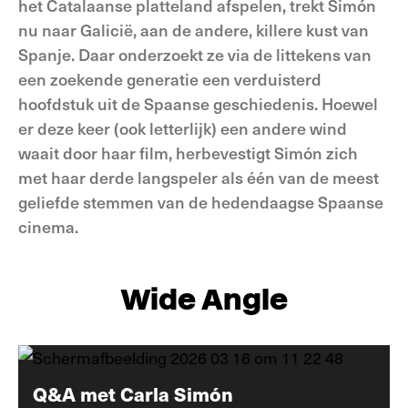
het Catalaanse platteland afspelen, trekt Simón
nu naar Galicië, aan de andere, killere kust van
Spanje. Daar onderzoekt ze via de littekens van
een zoekende generatie een verduisterd
hoofdstuk uit de Spaanse geschiedenis. Hoewel
er deze keer (ook letterlijk) een andere wind
waait door haar film, herbevestigt Simón zich
met haar derde langspeler als één van de meest
geliefde stemmen van de hedendaagse Spaanse
cinema.
Wide Angle
Q&A met Carla Simón