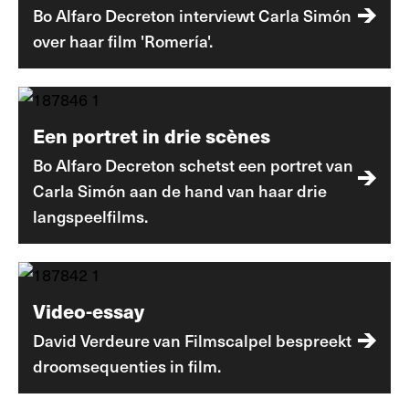
Bo Alfaro Decreton interviewt Carla Simón
over haar film 'Romería'.
Een portret in drie scènes
Bo Alfaro Decreton schetst een portret van
Carla Simón aan de hand van haar drie
langspeelfilms.
Video-essay
David Verdeure van Filmscalpel bespreekt
droomsequenties in film.