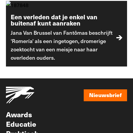
Een verleden dat je enkel van
buitenaf kunt aanraken
Jana Van Brussel van Fantômas beschrijft
'Romería' als een ingetogen, dromerige
zoektocht van een meisje naar haar
overleden ouders.
Nieuwsbrief
Nieuwsbrief
Awards
Educatie