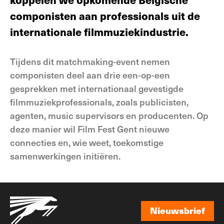
componisten aan professionals uit de
internationale filmmuziekindustrie.
Tijdens dit matchmaking-event nemen
componisten deel aan drie een-op-een
gesprekken met internationaal gevestigde
filmmuziekprofessionals, zoals publicisten,
agenten, music supervisors en producenten. Op
deze manier wil Film Fest Gent nieuwe
connecties en, wie weet, toekomstige
samenwerkingen initiëren.
Nieuwsbrief