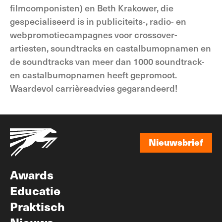
filmcomponisten) en Beth Krakower, die
gespecialiseerd is in publiciteits-, radio- en
webpromotiecampagnes voor crossover-
artiesten, soundtracks en castalbumopnamen en
de soundtracks van meer dan 1000 soundtrack-
en castalbumopnamen heeft gepromoot.
Waardevol carrièreadvies gegarandeerd!
Nieuwsbrief
Nieuwsbrief
Awards
Educatie
Praktisch