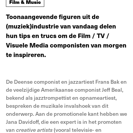
Film & Music
Toonaangevende figuren uit de
(muziek)industrie van vandaag delen
hun tips en trucs om de Film / TV /
Visuele Media componisten van morgen
te inspireren.
De Deense componist en jazzartiest Frans Bak en
de veelzijdige Amerikaanse componist Jeff Beal,
bekend als jazztrompettist en opnameartiest,
bespreken de muzikale invalshoek van dit
onderwerp. Aan de promotionele kant hebben we
Jana Davidoff, die een expert is in het promoten
van
creative artists
(vooral televisie- en