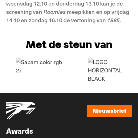
woensdag 12.10 en donderdag 13.10 kan je de
screening van
Roomies
meepikken en op vrijdag
14.10 en zondag 16.10 de vertoning van
1985
.
Met de steun van
Nieuwsbrief
Nieuwsbrief
Awards