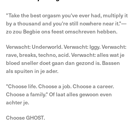
"Take the best orgasm you've ever had, multiply it
by a thousand and you're still nowhere near it."—
zo zou Begbie ons feest omschreven hebben.
Verwacht: Underworld. Verwacht: Iggy. Verwacht:
rave, breaks, techno, acid. Verwacht: alles wat je
bloed sneller doet gaan dan gezond is. Bassen
als spuiten in je ader.
"Choose life. Choose a job. Choose a career.
Choose a family." Of laat alles gewoon even
achter je.
Choose GHOST.