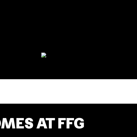
MES AT FFG