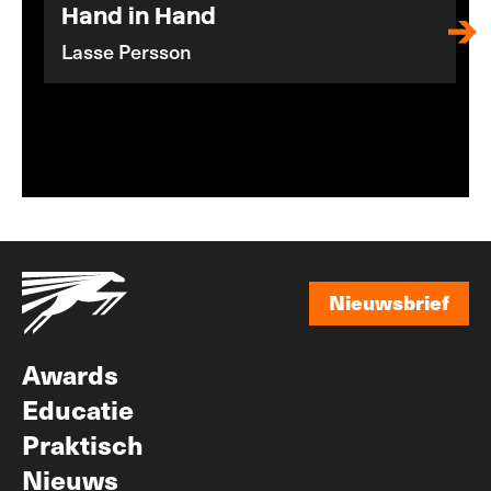
Hand in Hand
Lasse Persson
Nieuwsbrief
Nieuwsbrief
Awards
Educatie
Praktisch
Nieuws