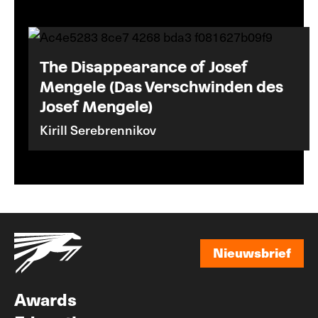
The Disappearance of Josef
Mengele (Das Verschwinden des
Josef Mengele)
Kirill Serebrennikov
Nieuwsbrief
Nieuwsbrief
Awards