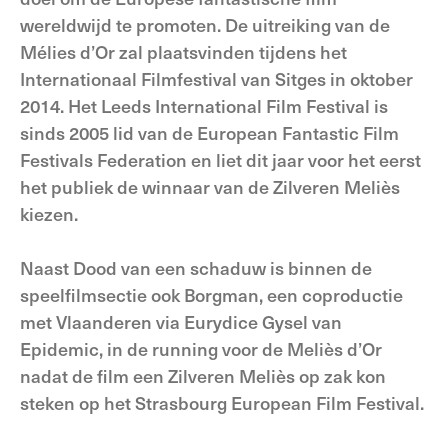
wereldwijd te promoten. De uitreiking van de
Mélies d’Or zal plaatsvinden tijdens het
Internationaal Filmfestival van Sitges in oktober
2014. Het Leeds International Film Festival is
sinds 2005 lid van de European Fantastic Film
Festivals Federation en liet dit jaar voor het eerst
het publiek de winnaar van de Zilveren Meliès
kiezen.
Naast Dood van een schaduw is binnen de
speelfilmsectie ook Borgman, een coproductie
met Vlaanderen via Eurydice Gysel van
Epidemic, in de running voor de Meliès d’Or
nadat de film een Zilveren Meliès op zak kon
steken op het Strasbourg European Film Festival.