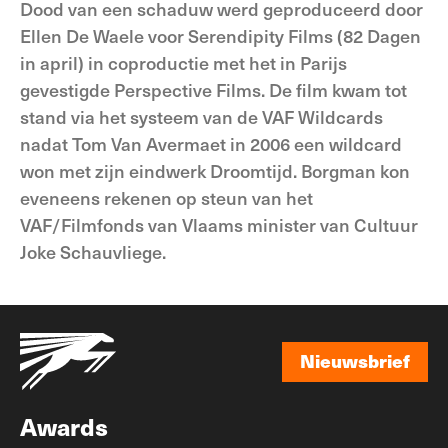
Dood van een schaduw werd geproduceerd door
Ellen De Waele voor Serendipity Films (82 Dagen
in april) in coproductie met het in Parijs
gevestigde Perspective Films. De film kwam tot
stand via het systeem van de VAF Wildcards
nadat Tom Van Avermaet in 2006 een wildcard
won met zijn eindwerk Droomtijd. Borgman kon
eveneens rekenen op steun van het
VAF/Filmfonds van Vlaams minister van Cultuur
Joke Schauvliege.
Nieuwsbrief
Nieuwsbrief
Awards