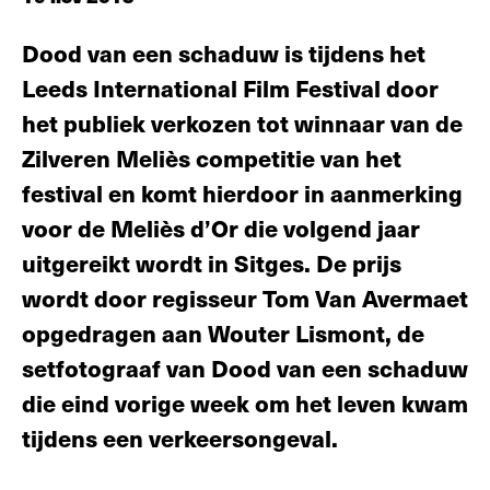
Dood van een schaduw is tijdens het
Leeds International Film Festival door
het publiek verkozen tot winnaar van de
Zilveren Meliès competitie van het
festival en komt hierdoor in aanmerking
voor de Meliès d’Or die volgend jaar
uitgereikt wordt in Sitges. De prijs
wordt door regisseur Tom Van Avermaet
opgedragen aan Wouter Lismont, de
setfotograaf van Dood van een schaduw
die eind vorige week om het leven kwam
tijdens een verkeersongeval.