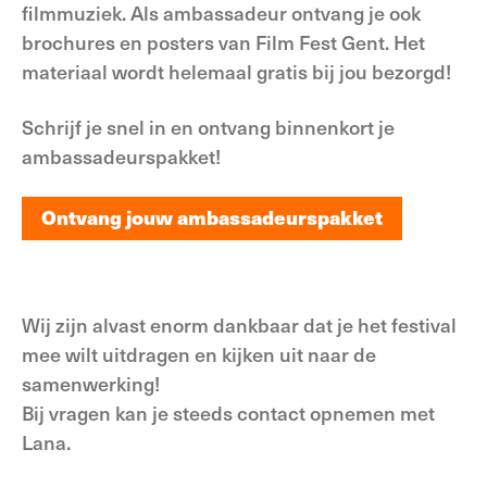
filmmuziek. Als ambassadeur ontvang je ook
brochures en posters van Film Fest Gent. Het
materiaal wordt helemaal gratis bij jou bezorgd!
Schrijf je snel in en ontvang binnenkort je
ambassadeurspakket!
Ontvang jouw ambassadeurspakket
Ontvang jouw ambassadeurspakket
Wij zijn alvast enorm dankbaar dat je het festival
mee wilt uitdragen en kijken uit naar de
samenwerking!
Bij vragen kan je steeds contact opnemen met
Lana.