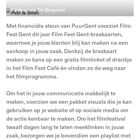
© Johannes De Bruycker
Met financiële steun van PuurGent voorziet Film
Fest Gent dit jaar Film Fest Gent-kraskaarten,
waarmee je jouw klanten blij kan maken na een
aankoop in jouw zaak. Dankzij de kraskaart
maken ze kans op een gratis filmticket of drankje
in het Film Fest Café én vinden ze de weg naar
het filmprogramma.
Om het in jouw communicatie makkelijk te
maken, voorzien we een pakket visuals die je kan
gebruiken op je website of op sociale media om
de actie kenbaar te maken. Om het filmfestival
twaalf dagen lang te laten meeklinken in jouw
zaak, bezorgen we je bovendien een playlist met