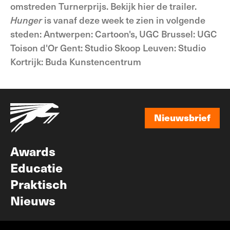
omstreden Turnerprijs. Bekijk hier de trailer.
Hunger
is vanaf deze week te zien in volgende
steden: Antwerpen: Cartoon's, UGC Brussel: UGC
Toison d'Or Gent: Studio Skoop Leuven: Studio
Kortrijk: Buda Kunstencentrum
Nieuwsbrief
Nieuwsbrief
Awards
Educatie
Praktisch
Nieuws