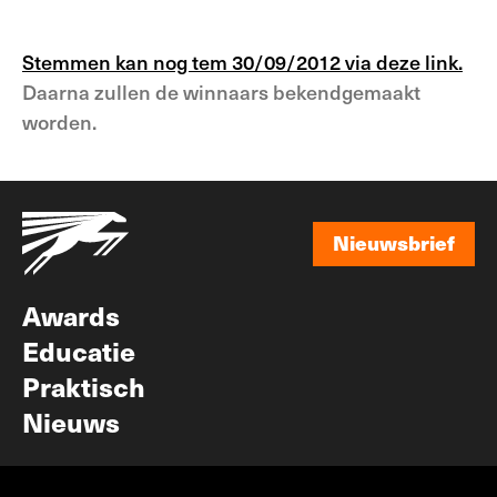
Stemmen kan nog tem 30/09/2012 via deze link.
Daarna zullen de winnaars bekendgemaakt
worden.
Nieuwsbrief
Nieuwsbrief
Awards
Educatie
Praktisch
Nieuws