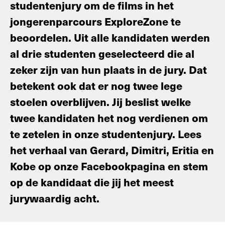
studentenjury om de films in het
jongerenparcours ExploreZone te
beoordelen. Uit alle kandidaten werden
al drie studenten geselecteerd die al
zeker zijn van hun plaats in de jury. Dat
betekent ook dat er nog twee lege
stoelen overblijven. Jij beslist welke
twee kandidaten het nog verdienen om
te zetelen in onze studentenjury. Lees
het verhaal van Gerard, Dimitri, Eritia en
Kobe op onze Facebookpagina en stem
op de kandidaat die jij het meest
jurywaardig acht.