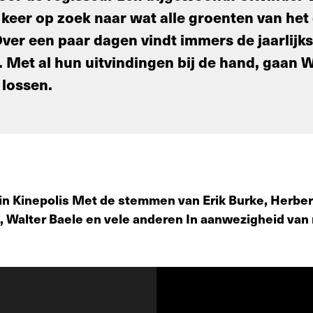
keer op zoek naar wat alle groenten van het
ver een paar dagen vindt immers de jaarlijk
. Met al hun uitvindingen bij de hand, gaan 
 lossen.
n Kinepolis
Met de stemmen van Erik Burke, Herbert
 Walter Baele en vele anderen
In aanwezigheid van 