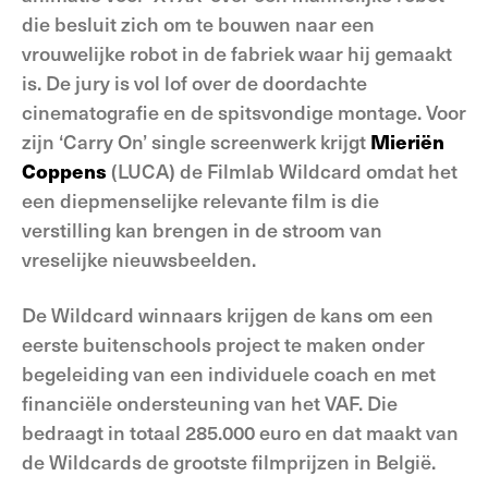
die besluit zich om te bouwen naar een
vrouwelijke robot in de fabriek waar hij gemaakt
is. De jury is vol lof over de doordachte
cinematografie en de spitsvondige montage. Voor
zijn ‘Carry On’ single screenwerk krijgt
Mieriën
Coppens
(LUCA) de Filmlab Wildcard omdat het
een diepmenselijke relevante film is die
verstilling kan brengen in de stroom van
vreselijke nieuwsbeelden.
De Wildcard winnaars krijgen de kans om een
eerste buitenschools project te maken onder
begeleiding van een individuele coach en met
financiële ondersteuning van het VAF. Die
bedraagt in totaal 285.000 euro en dat maakt van
de Wildcards de grootste filmprijzen in België.