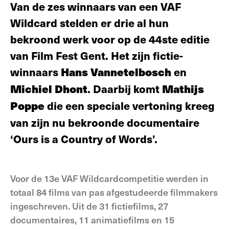
Van de zes winnaars van een VAF
Wildcard stelden er drie al hun
bekroond werk voor op de 44ste editie
van Film Fest Gent. Het zijn fictie-
winnaars
Hans Vannetelbosch
en
Michiel Dhont
. Daarbij komt
Mathijs
Poppe
die een speciale vertoning kreeg
van zijn nu bekroonde documentaire
‘Ours is a Country of Words’.
Voor de 13e VAF Wildcardcompetitie werden in
totaal 84 films van pas afgestudeerde filmmakers
ingeschreven. Uit de 31 fictiefilms, 27
documentaires, 11 animatiefilms en 15