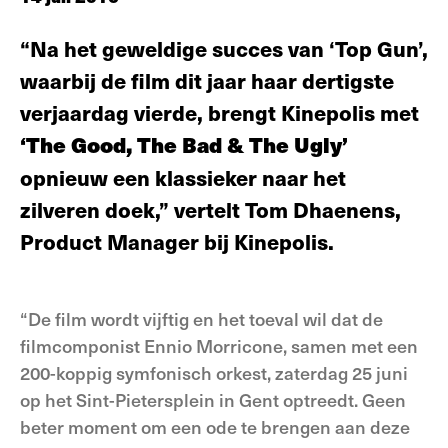
“Na het geweldige succes van ‘Top Gun’,
waarbij de film dit jaar haar dertigste
verjaardag vierde, brengt Kinepolis met
‘The Good, The Bad & The Ugly’
opnieuw een klassieker naar het
zilveren doek,” vertelt Tom Dhaenens,
Product Manager bij Kinepolis.
“De film wordt vijftig en het toeval wil dat de
filmcomponist Ennio Morricone, samen met een
200-koppig symfonisch orkest, zaterdag 25 juni
op het Sint-Pietersplein in Gent optreedt. Geen
beter moment om een ode te brengen aan deze