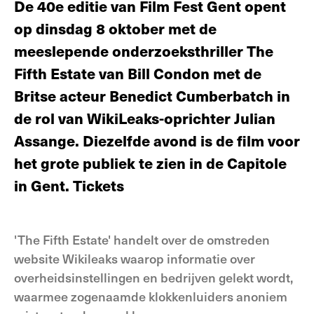
De 40e editie van Film Fest Gent opent
op dinsdag 8 oktober met de
meeslepende onderzoeksthriller The
Fifth Estate van Bill Condon met de
Britse acteur Benedict Cumberbatch in
de rol van WikiLeaks-oprichter Julian
Assange. Diezelfde avond is de film voor
het grote publiek te zien in de Capitole
in Gent. Tickets
'The Fifth Estate' handelt over de omstreden
website Wikileaks waarop informatie over
overheidsinstellingen en bedrijven gelekt wordt,
waarmee zogenaamde klokkenluiders anoniem