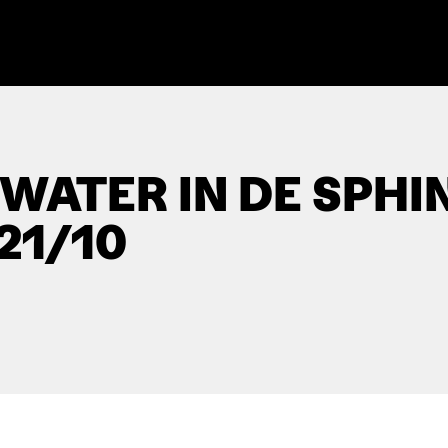
 WATER IN DE SPHIN
 21/10