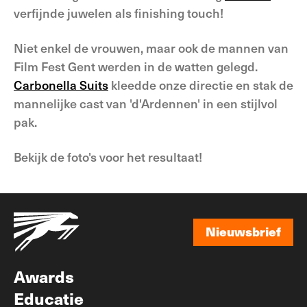
verfijnde juwelen als finishing touch!
Niet enkel de vrouwen, maar ook de mannen van
Film Fest Gent werden in de watten gelegd.
Carbonella Suits
kleedde onze directie en stak de
mannelijke cast van 'd'Ardennen' in een stijlvol
pak.
Bekijk de foto's voor het resultaat!
Nieuwsbrief
Nieuwsbrief
Awards
Educatie