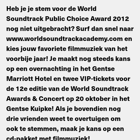
Heb je je stem voor de World
Soundtrack Public Choice Award 2012
nog niet uitgebracht? Surf dan snel naar
www.worldsoundtrackacademy.com en
kies jouw favoriete filmmuziek van het
voorbije jaar! Je maakt nog steeds kans
op een overnachting in het Gentse
Marriott Hotel en twee VIP-tickets voor
de 12e editie van de World Soundtrack
Awards & Concert op 20 oktober in het
Gentse Kuipke! Als je bovendien nog
drie vrienden weet te overtuigen om
ook te stemmen, maak je kans op een
cd-pakket met filmmuziek!