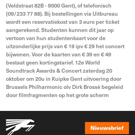
(Veldstraat 82B - 9000 Gent), of telefonisch
(09/233 77 88). Bij bestellingen via Uitbureau
wordt een reservatiekost van 3 euro per ticket
aangerekend. Studenten kunnen dit jaar op
vertoon van hun studentenkaart voor de
uitzonderlijke prijs van € 19 ipv € 29 het concert
bijwonen. Voor de kaarten van € 39 en € 49
bestaat geen kortingstarief. 12e World
Soundtrack Awards & Concert zaterdag 20
oktober om 20u in Kuipke Gent uitvoering door
Brussels Philharmonic olv Dirk Brossé begeleid
door filmfragmenten op het grote scherm
Nieuwsbrief