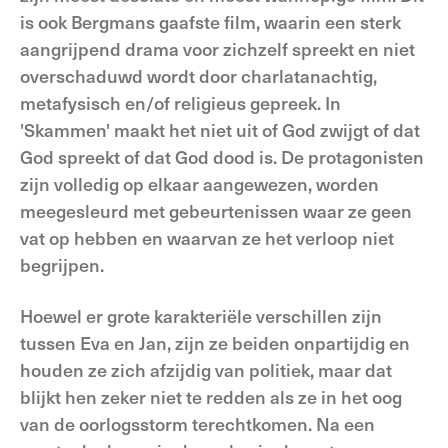
is ook Bergmans gaafste film, waarin een sterk
aangrijpend drama voor zichzelf spreekt en niet
overschaduwd wordt door charlatanachtig,
metafysisch en/of religieus gepreek. In
'Skammen' maakt het niet uit of God zwijgt of dat
God spreekt of dat God dood is. De protagonisten
zijn volledig op elkaar aangewezen, worden
meegesleurd met gebeurtenissen waar ze geen
vat op hebben en waarvan ze het verloop niet
begrijpen.
Hoewel er grote karakteriële verschillen zijn
tussen Eva en Jan, zijn ze beiden onpartijdig en
houden ze zich afzijdig van politiek, maar dat
blijkt hen zeker niet te redden als ze in het oog
van de oorlogsstorm terechtkomen. Na een