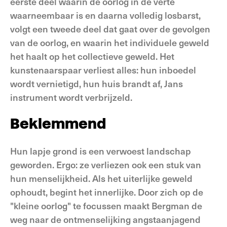
eerste deel waarin de oorlog in de verte
waarneembaar is en daarna volledig losbarst,
volgt een tweede deel dat gaat over de gevolgen
van de oorlog, en waarin het individuele geweld
het haalt op het collectieve geweld. Het
kunstenaarspaar verliest alles: hun inboedel
wordt vernietigd, hun huis brandt af, Jans
instrument wordt verbrijzeld.
Beklemmend
Hun lapje grond is een verwoest landschap
geworden. Ergo: ze verliezen ook een stuk van
hun menselijkheid. Als het uiterlijke geweld
ophoudt, begint het innerlijke. Door zich op de
"kleine oorlog" te focussen maakt Bergman de
weg naar de ontmenselijking angstaanjagend