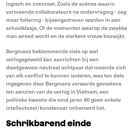
logisch en concreet. Zoals de scènes waarin
vermeende collaborateurs na ondervraging - zeg
maar foltering - bijeengedreven worden in een
schoolklasje. Of de momenten waarop de zwakke
man wreed wordt en de sterkere vrouw bezwijkt.
Bergmans beklemmende visie op wat
oorlogsgeweld kan aanrichten bij een
doodgewoon neutraal echtpaar dat meende zich
van elk conflict te kunnen isoleren, was ten dele
ingegeven door Bergmans verwarde gevoelens
ten aanzien van de oorlog in Vietnam, een
politieke kwestie die eind jaren 60 geen enkele
intellectueel/kunstenaar onberoerd liet.
Schrikbarend einde