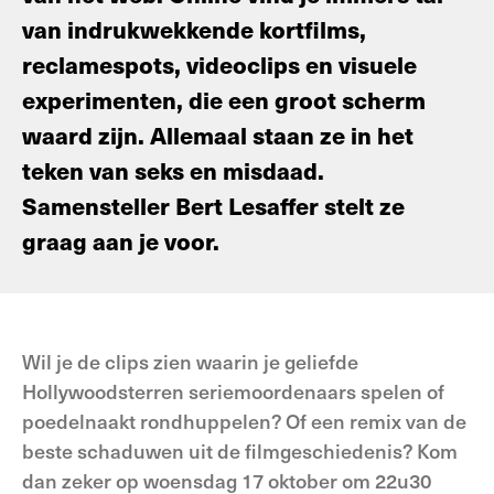
van indrukwekkende kortfilms,
reclamespots, videoclips en visuele
experimenten, die een groot scherm
waard zijn. Allemaal staan ze in het
teken van seks en misdaad.
Samensteller Bert Lesaffer stelt ze
graag aan je voor.
Wil je de clips zien waarin je geliefde
Hollywoodsterren seriemoordenaars spelen of
poedelnaakt rondhuppelen? Of een remix van de
beste schaduwen uit de filmgeschiedenis? Kom
dan zeker op woensdag 17 oktober om 22u30